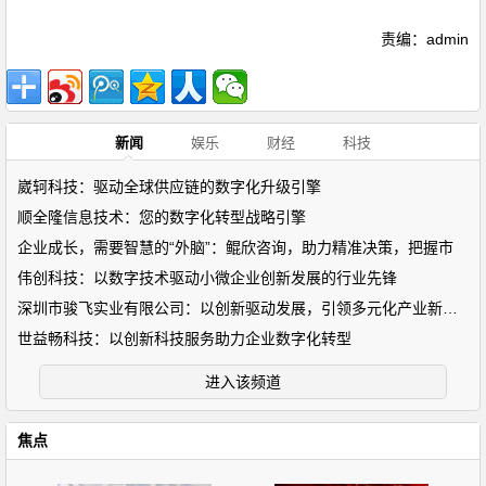
责编：admin
新闻
娱乐
财经
科技
崴轲科技：驱动全球供应链的数字化升级引擎
顺全隆信息技术：您的数字化转型战略引擎
企业成长，需要智慧的“外脑”：鲲欣咨询，助力精准决策，把握市
伟创科技：以数字技术驱动小微企业创新发展的行业先锋
深圳市骏飞实业有限公司：以创新驱动发展，引领多元化产业新未来
世益畅科技：以创新科技服务助力企业数字化转型
进入该频道
焦点